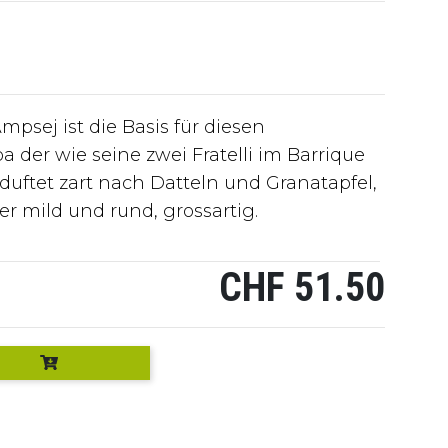
mpsej ist die Basis für diesen
er wie seine zwei Fratelli im Barrique
 duftet zart nach Datteln und Granatapfel,
er mild und rund, grossartig.
CHF 51.50