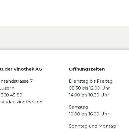
Studer Vinothek AG
Öffnungszeiten
nsandstrasse 7
Dienstag bis Freitag
Luzern
08.30 bis 12.00 Uhr
1 360 45 89
14.00 bis 18.30 Uhr
studer-vinothek.ch
Samstag
10.00 bis 16.00 Uhr
Sonntag und Montag